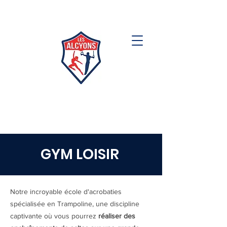
GYM LOISIR
Notre incroyable école d'acrobaties
spécialisée en Trampoline, une discipline
captivante où vous pourrez
réaliser des